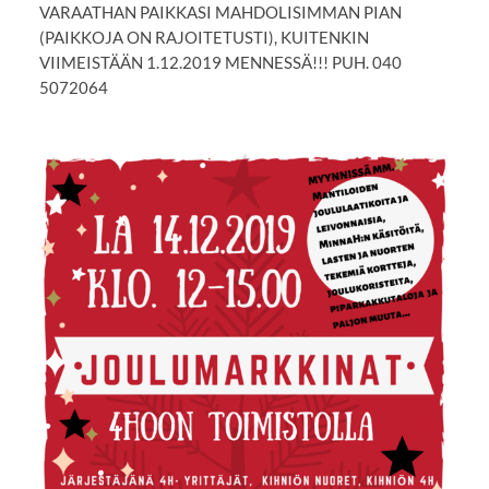
VARAATHAN PAIKKASI MAHDOLISIMMAN PIAN
(PAIKKOJA ON RAJOITETUSTI), KUITENKIN
VIIMEISTÄÄN 1.12.2019 MENNESSÄ!!! PUH. 040
5072064